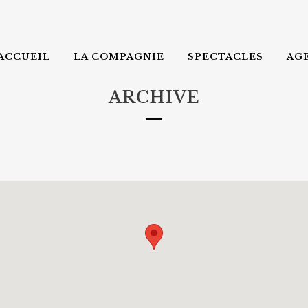
ACCUEIL
LA COMPAGNIE
SPECTACLES
AG
ARCHIVE