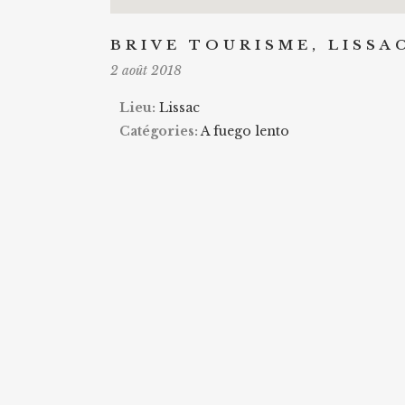
BRIVE TOURISME, LISSAC
2 août 2018
Lieu:
Lissac
Catégories:
A fuego lento