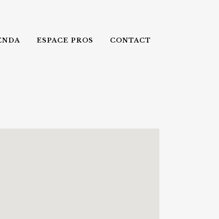
ENDA
ESPACE PROS
CONTACT