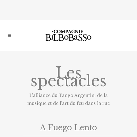
Les
spectacles
L’alliance du Tango Argentin, de la
musique et de l’art du feu dans la rue
A Fuego Lento