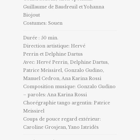
Guillaume de Baudreuil et Yohanna
Biojout
Costumes: Souen
Durée : 50 min.
Direction artistique: Hervé
Perrin et Delphine Dartus
Avec: Hervé Perrin, Delphine Dartus,
Patrice Meissirel, Gonzalo Gudino,
Manuel Cedron, Ana Karina Rossi
Composition musique: Gonzalo Gudino
– paroles: Ana Karina Rossi
Chorégraphie tango argentin: Patrice
Meissirel
Coups de pouce regard extérieur:
Caroline Grosjean, Yano Iatridès