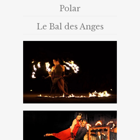
Polar
Le Bal des Anges