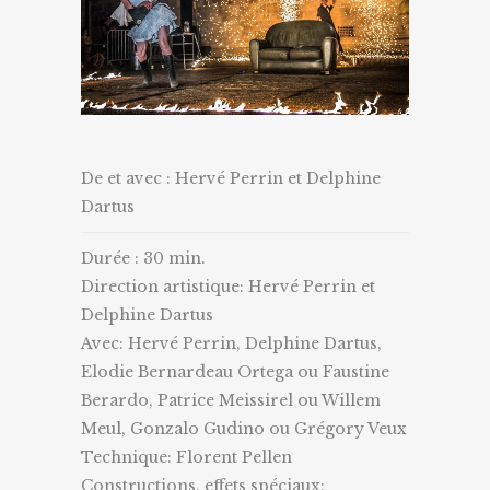
De et avec : Hervé Perrin et Delphine
Dartus
Durée : 30 min.
Direction artistique: Hervé Perrin et
Delphine Dartus
Avec: Hervé Perrin, Delphine Dartus,
Elodie Bernardeau Ortega ou Faustine
Berardo, Patrice Meissirel ou Willem
Meul, Gonzalo Gudino ou Grégory Veux
Technique: Florent Pellen
Constructions, effets spéciaux: