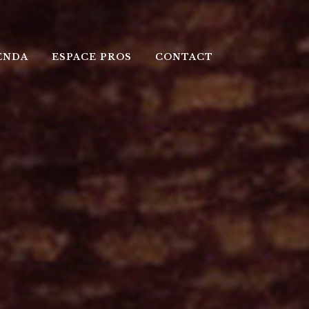
ENDA
ESPACE PROS
CONTACT