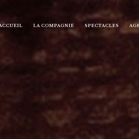
ACCUEIL
LA COMPAGNIE
SPECTACLES
AG