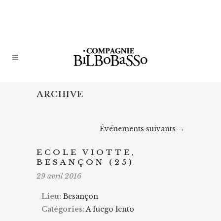
ARCHIVE
Événements suivants
→
ECOLE VIOTTE,
BESANÇON (25)
29 avril 2016
Lieu:
Besançon
Catégories:
A fuego lento