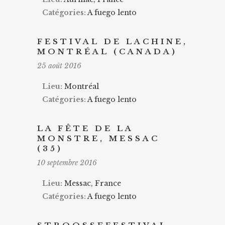
Catégories:
A fuego lento
FESTIVAL DE LACHINE,
MONTRÉAL (CANADA)
25 août 2016
Lieu:
Montréal
Catégories:
A fuego lento
LA FÊTE DE LA
MONSTRE, MESSAC
(35)
10 septembre 2016
Lieu:
Messac, France
Catégories:
A fuego lento