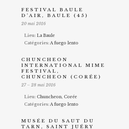
FESTIVAL BAULE
D’AIR, BAULE (45)
20 mai 2016
Lieu:
La Baule
Catégories:
A fuego lento
CHUNCHEON
INTERNATIONAL MIME
FESTIVAL,
CHUNCHEON (CORÉE)
27
–
28 mai 2016
Lieu:
Chuncheon, Corée
Catégories:
A fuego lento
MUSÉE DU SAUT DU
TARN, SAINT JUÉRY