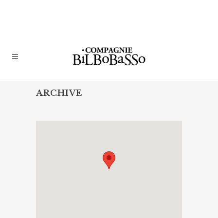
ARCHIVE