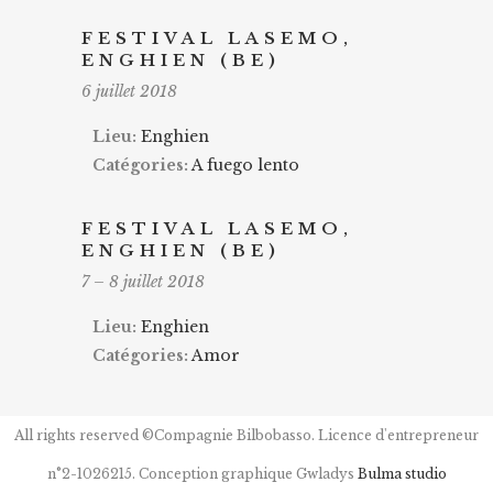
FESTIVAL LASEMO,
ENGHIEN (BE)
6 juillet 2018
Lieu:
Enghien
Catégories:
A fuego lento
FESTIVAL LASEMO,
ENGHIEN (BE)
7
–
8 juillet 2018
Lieu:
Enghien
Catégories:
Amor
All rights reserved ©Compagnie Bilbobasso. Licence d'entrepreneur
n°2-1026215. Conception graphique Gwladys
Bulma studio