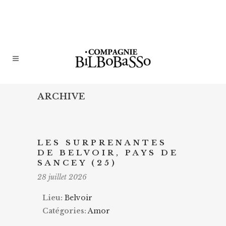
ARCHIVE
LES SURPRENANTES
DE BELVOIR, PAYS DE
SANCEY (25)
28 juillet 2026
Lieu:
Belvoir
Catégories:
Amor