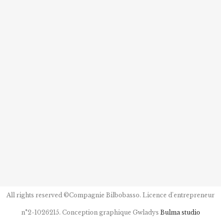
All rights reserved ©Compagnie Bilbobasso. Licence d'entrepreneur
n°2-1026215. Conception graphique Gwladys
Bulma studio