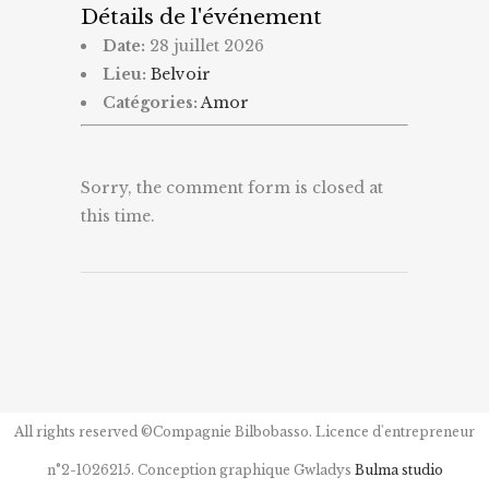
Détails de l'événement
Date:
28 juillet 2026
Lieu:
Belvoir
Catégories:
Amor
Sorry, the comment form is closed at
this time.
All rights reserved ©Compagnie Bilbobasso. Licence d'entrepreneur
n°2-1026215. Conception graphique Gwladys
Bulma studio