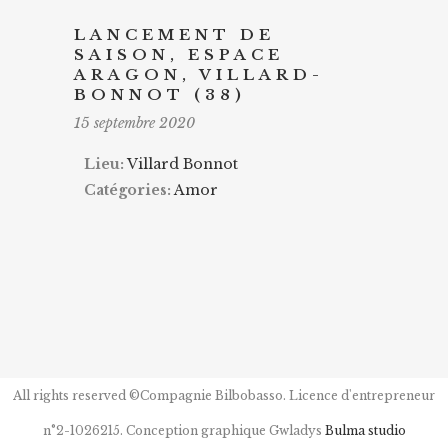
LANCEMENT DE
SAISON, ESPACE
ARAGON, VILLARD-
BONNOT (38)
15 septembre 2020
Lieu:
Villard Bonnot
Catégories:
Amor
All rights reserved ©Compagnie Bilbobasso. Licence d'entrepreneur
n°2-1026215. Conception graphique Gwladys
Bulma studio