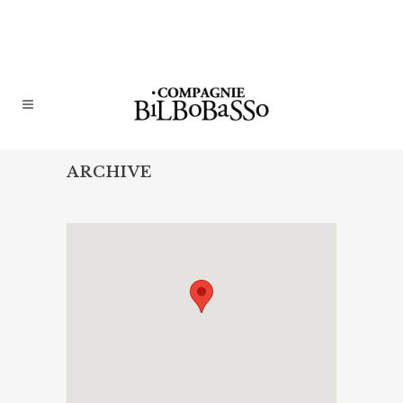
ARCHIVE