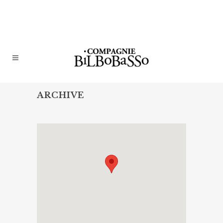
ARCHIVE