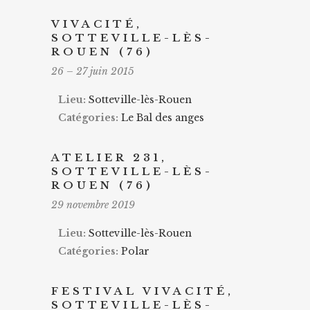
VIVACITÉ,
SOTTEVILLE-LÈS-
ROUEN (76)
26
–
27 juin 2015
Lieu:
Sotteville-lès-Rouen
Catégories:
Le Bal des anges
ATELIER 231,
SOTTEVILLE-LÈS-
ROUEN (76)
29 novembre 2019
Lieu:
Sotteville-lès-Rouen
Catégories:
Polar
FESTIVAL VIVACITÉ,
SOTTEVILLE-LÈS-