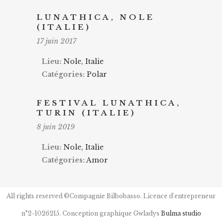
LUNATHICA, NOLE
(ITALIE)
17 juin 2017
Lieu:
Nole, Italie
Catégories:
Polar
FESTIVAL LUNATHICA,
TURIN (ITALIE)
8 juin 2019
Lieu:
Nole, Italie
Catégories:
Amor
All rights reserved ©Compagnie Bilbobasso. Licence d'entrepreneur
n°2-1026215. Conception graphique Gwladys
Bulma studio