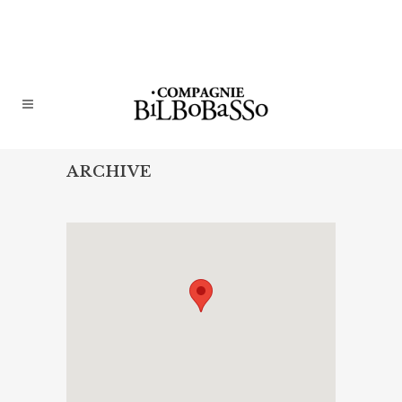
ARCHIVE