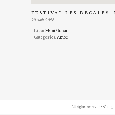
FESTIVAL LES DÉCALÉS,
29 août 2026
Lieu:
Montélimar
Catégories:
Amor
All rights reserved ©Comp