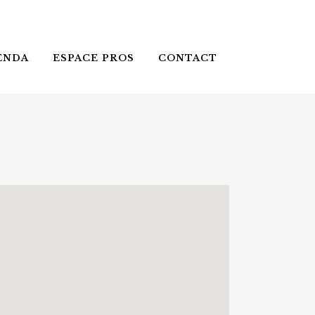
ENDA
ESPACE PROS
CONTACT