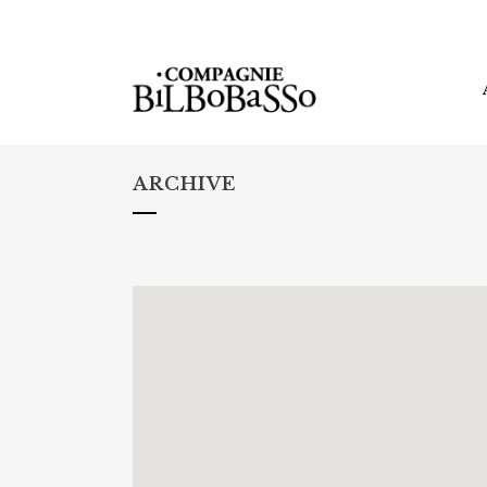
ARCHIVE