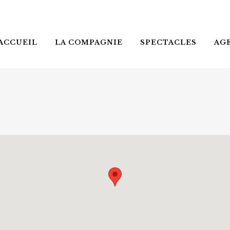
ACCUEIL
LA COMPAGNIE
SPECTACLES
AG