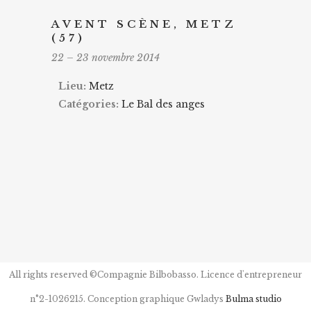
AVENT SCÈNE, METZ
(57)
22
–
23 novembre 2014
Lieu:
Metz
Catégories:
Le Bal des anges
All rights reserved ©Compagnie Bilbobasso. Licence d'entrepreneur
n°2-1026215. Conception graphique Gwladys
Bulma studio