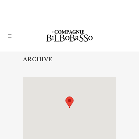
ARCHIVE