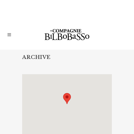
ARCHIVE