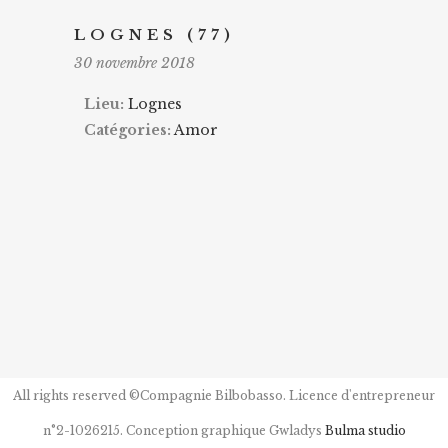
LOGNES (77)
30 novembre 2018
Lieu:
Lognes
Catégories:
Amor
All rights reserved ©Compagnie Bilbobasso. Licence d'entrepreneur
n°2-1026215. Conception graphique Gwladys
Bulma studio