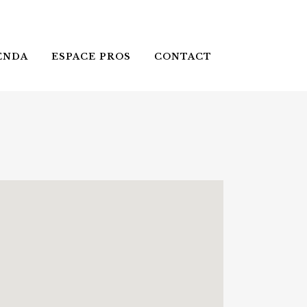
ENDA
ESPACE PROS
CONTACT