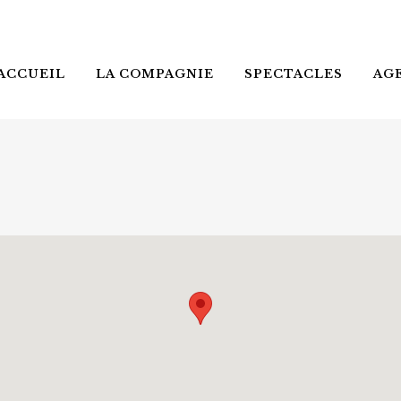
ACCUEIL
LA COMPAGNIE
SPECTACLES
AG