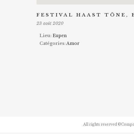
FESTIVAL HAAST TÖNE, 
23 août 2020
Lieu:
Eupen
Catégories:
Amor
All rights reserved ©Comp