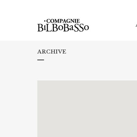
ARCHIVE