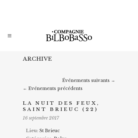
ARCHIVE
Événements suivants
→
←
Evénements précédents
LA NUIT DES FEUX,
SAINT BRIEUC (22)
16 septembre 2017
Lieu:
St Brieuc