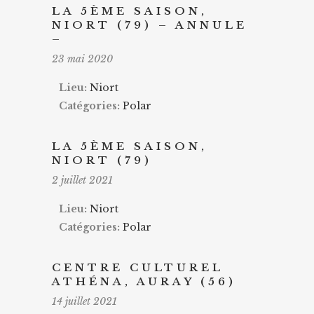
LA 5ÈME SAISON,
NIORT (79) – ANNULE
–
23 mai 2020
Lieu:
Niort
Catégories:
Polar
LA 5ÈME SAISON,
NIORT (79)
2 juillet 2021
Lieu:
Niort
Catégories:
Polar
CENTRE CULTUREL
ATHÉNA, AURAY (56)
14 juillet 2021