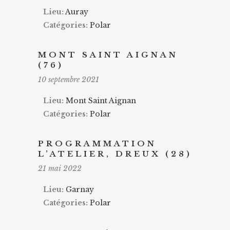
Lieu:
Auray
Catégories:
Polar
MONT SAINT AIGNAN
(76)
10 septembre 2021
Lieu:
Mont Saint Aignan
Catégories:
Polar
PROGRAMMATION
L’ATELIER, DREUX (28)
21 mai 2022
Lieu:
Garnay
Catégories:
Polar