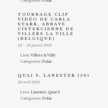
Catégories:
Polar
TOURNAGE CLIP
VIDÉO DE CARLA
STARK, ABBAYE
CISTERCIENNE DE
VILLERS LA VILLE
(BELGIQUE)
23
–
24 janvier 2018
Lieu:
Villers la Ville
Catégories:
Polar
QUAI 9, LANESTER (56)
20 avril 2018
Lieu:
Lanester, Quai 9
Catégories:
Polar