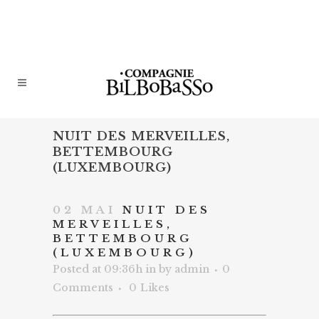
NUIT DES MERVEILLES,
BETTEMBOURG
(LUXEMBOURG)
02 MAI
NUIT DES
MERVEILLES,
BETTEMBOURG
(LUXEMBOURG)
Posted at 09:36h
in
by
admin
0
Comments
0
Likes