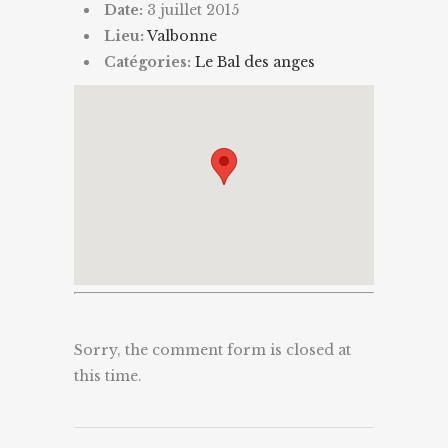
Date:
3 juillet 2015
Lieu:
Valbonne
Catégories:
Le Bal des anges
Sorry, the comment form is closed at
this time.