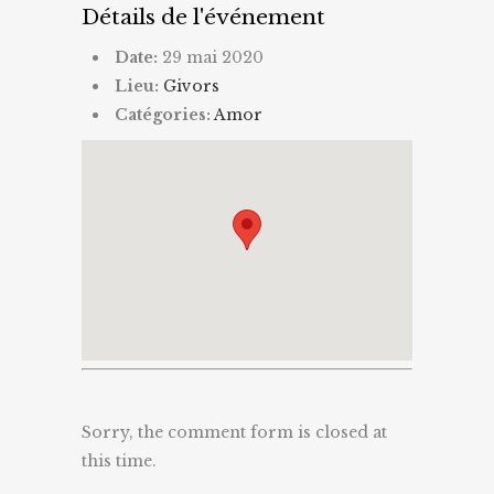
Détails de l'événement
Date:
29 mai 2020
Lieu:
Givors
Catégories:
Amor
Sorry, the comment form is closed at
this time.