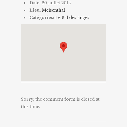
Date:
20 juillet 2014
Lieu:
Meisenthal
Catégories:
Le Bal des anges
Sorry, the comment form is closed at
this time.